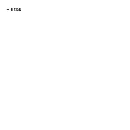
Назад