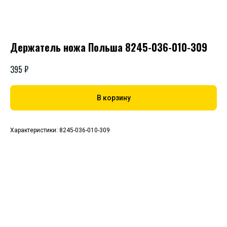
Держатель ножа Польша 8245-036-010-309
₽
395
В корзину
Характеристики: 8245-036-010-309