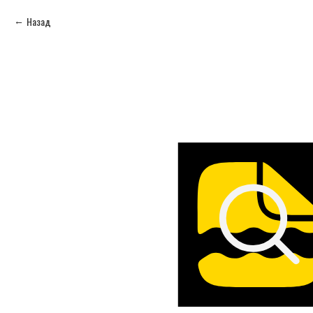
Назад