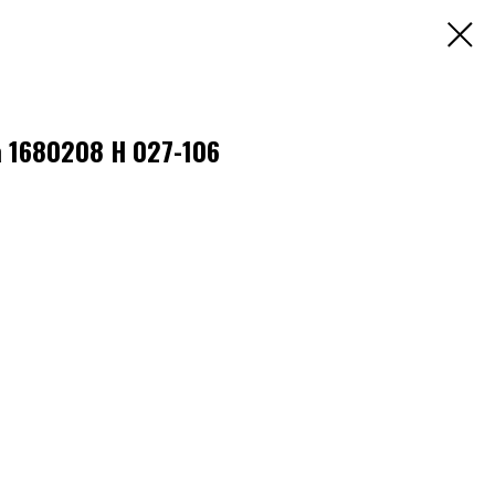
 1680208 Н 027-106